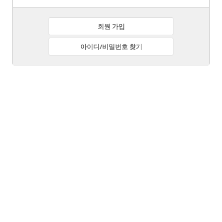
회원 가입
아이디/비밀번호 찾기