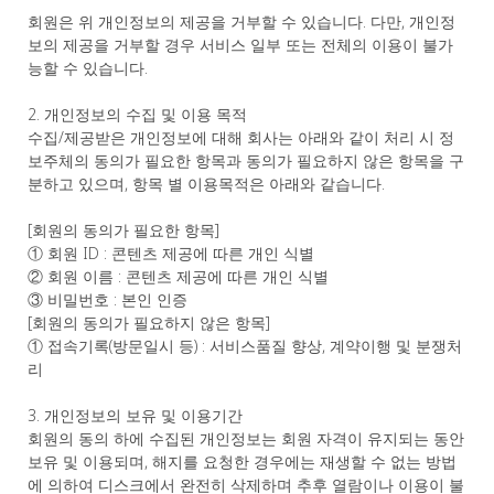
회원은 위 개인정보의 제공을 거부할 수 있습니다. 다만, 개인정
보의 제공을 거부할 경우 서비스 일부 또는 전체의 이용이 불가
능할 수 있습니다.
2. 개인정보의 수집 및 이용 목적
수집/제공받은 개인정보에 대해 회사는 아래와 같이 처리 시 정
보주체의 동의가 필요한 항목과 동의가 필요하지 않은 항목을 구
분하고 있으며, 항목 별 이용목적은 아래와 같습니다.
[회원의 동의가 필요한 항목]
① 회원 ID : 콘텐츠 제공에 따른 개인 식별
② 회원 이름 : 콘텐츠 제공에 따른 개인 식별
③ 비밀번호 : 본인 인증
[회원의 동의가 필요하지 않은 항목]
① 접속기록(방문일시 등) : 서비스품질 향상, 계약이행 및 분쟁처
리
3. 개인정보의 보유 및 이용기간
회원의 동의 하에 수집된 개인정보는 회원 자격이 유지되는 동안
보유 및 이용되며, 해지를 요청한 경우에는 재생할 수 없는 방법
에 의하여 디스크에서 완전히 삭제하며 추후 열람이나 이용이 불