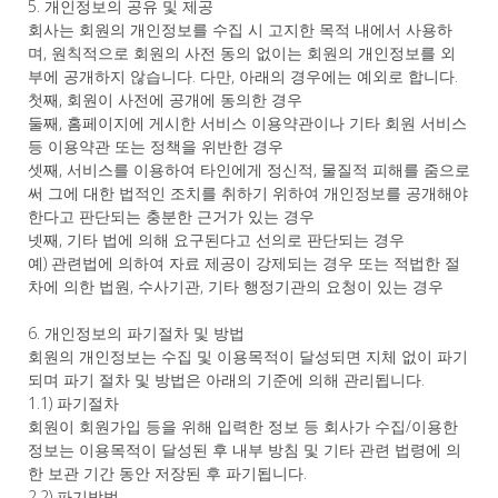
5. 개인정보의 공유 및 제공
회사는 회원의 개인정보를 수집 시 고지한 목적 내에서 사용하
며, 원칙적으로 회원의 사전 동의 없이는 회원의 개인정보를 외
부에 공개하지 않습니다. 다만, 아래의 경우에는 예외로 합니다.
첫째, 회원이 사전에 공개에 동의한 경우
둘째, 홈페이지에 게시한 서비스 이용약관이나 기타 회원 서비스
등 이용약관 또는 정책을 위반한 경우
셋째, 서비스를 이용하여 타인에게 정신적, 물질적 피해를 줌으로
써 그에 대한 법적인 조치를 취하기 위하여 개인정보를 공개해야
한다고 판단되는 충분한 근거가 있는 경우
넷째, 기타 법에 의해 요구된다고 선의로 판단되는 경우
예) 관련법에 의하여 자료 제공이 강제되는 경우 또는 적법한 절
차에 의한 법원, 수사기관, 기타 행정기관의 요청이 있는 경우
6. 개인정보의 파기절차 및 방법
회원의 개인정보는 수집 및 이용목적이 달성되면 지체 없이 파기
되며 파기 절차 및 방법은 아래의 기준에 의해 관리됩니다.
1.1) 파기절차
회원이 회원가입 등을 위해 입력한 정보 등 회사가 수집/이용한
정보는 이용목적이 달성된 후 내부 방침 및 기타 관련 법령에 의
한 보관 기간 동안 저장된 후 파기됩니다.
2.2) 파기방법