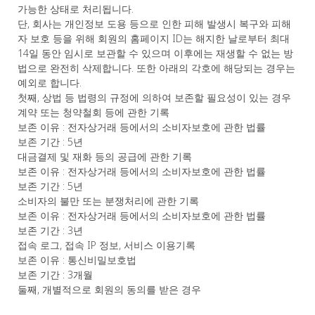
가능한 상태로 처리됩니다.
단, 회사는 개인정보 도용 등으로 인한 피해 발생시 복구와 피해
자 보호 등을 위해 회원의 홈페이지 ID는 해지한 날로부터 최대
14일 동안 임시로 보관할 수 있으며 이후에는 재생할 수 없는 방
법으로 완전히 삭제합니다. 또한 아래의 각호에 해당되는 경우는
예외로 합니다.
첫째, 상법 등 법령의 규정에 의하여 보존할 필요성이 있는 경우
계약 또는 청약철회 등에 관한 기록
보존 이유 : 전자상거래 등에서의 소비자보호에 관한 법률
보존 기간 : 5년
대금결제 및 재화 등의 공급에 관한 기록
보존 이유 : 전자상거래 등에서의 소비자보호에 관한 법률
보존 기간 : 5년
소비자의 불만 또는 분쟁처리에 관한 기록
보존 이유 : 전자상거래 등에서의 소비자보호에 관한 법률
보존 기간 : 3년
접속 로그, 접속 IP 정보, 서비스 이용기록
보존 이유 : 통신비밀보호법
보존 기간 : 3개월
둘째, 개별적으로 회원의 동의를 받은 경우